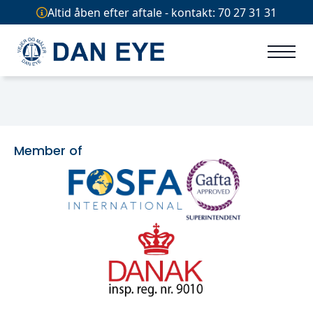
Altid åben efter aftale - kontakt: 70 27 31 31
Member of